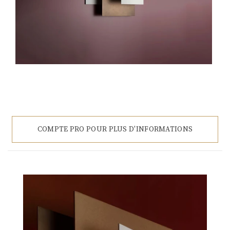
COMPTE PRO POUR PLUS D'INFORMATIONS