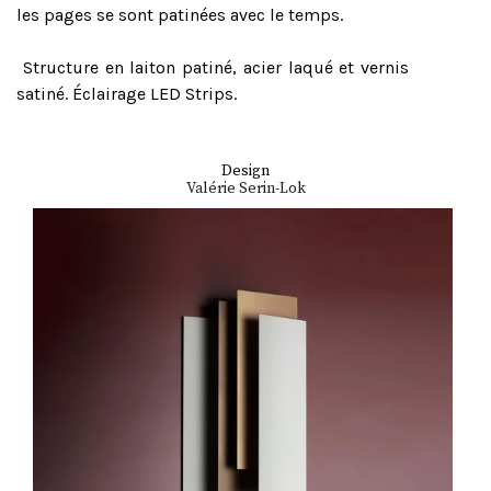
les pages se sont patinées avec le temps.
Structure en laiton patiné, acier laqué et vernis
satiné. Éclairage LED Strips.
Design
Valérie Serin-Lok