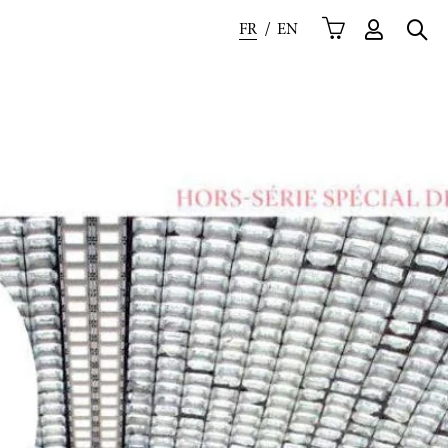
FR
EN