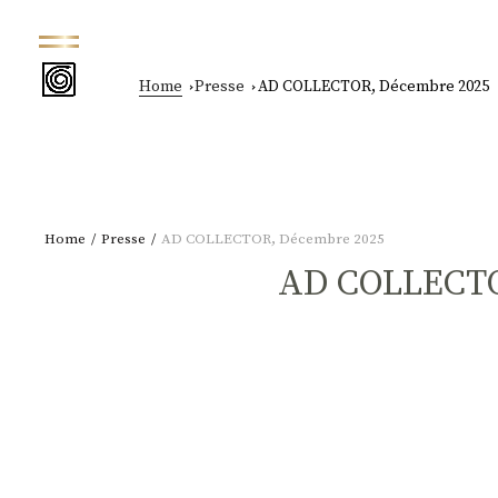
Home
Presse
AD COLLECTOR, Décembre 2025
Home
Presse
AD COLLECTOR, Décembre 2025
AD COLLECTO