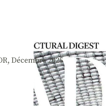
R, Décembre 2025