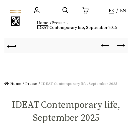
FR
EN
Home
Presse
IDEAT Contemporary life, September 2025
Home
Presse
IDEAT Contemporary life, September 2025
IDEAT Contemporary life,
September 2025