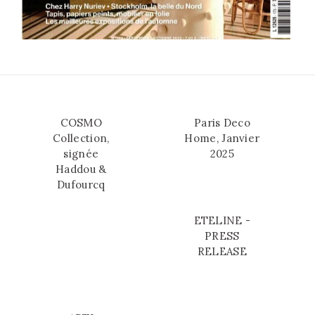
COSMO
Paris Deco
Collection,
Home, Janvier
signée
2025
Haddou &
Dufourcq
ETELINE -
PRESS
RELEASE