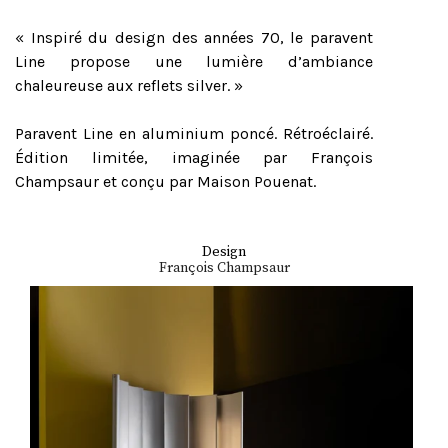
« Inspiré du design des années 70, le paravent
Line propose une lumière d’ambiance
chaleureuse aux reflets silver. »
Paravent Line en aluminium poncé. Rétroéclairé.
Édition limitée, imaginée par François
Champsaur et conçu par Maison Pouenat.
Design
François Champsaur