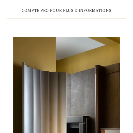
COMPTE PRO POUR PLUS D'INFORMATIONS