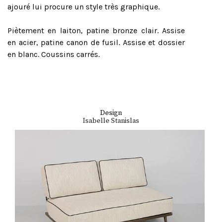
ajouré lui procure un style très graphique.
Piètement en laiton, patine bronze clair. Assise
en acier, patine canon de fusil. Assise et dossier
en blanc. Coussins carrés.
Design
Isabelle Stanislas