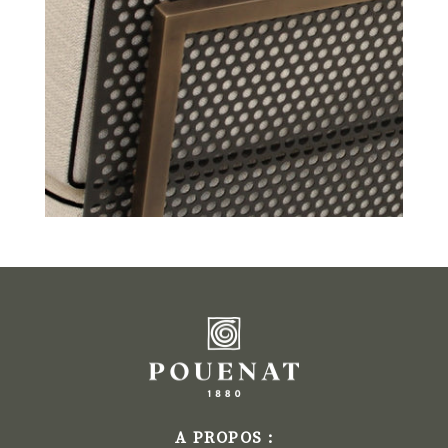
A PROPOS :