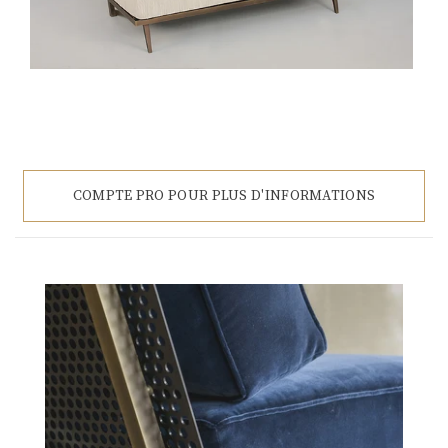
COMPTE PRO POUR PLUS D'INFORMATIONS