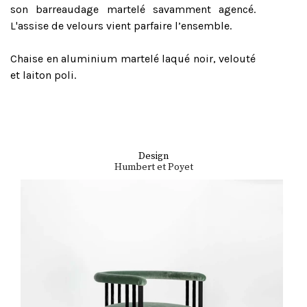
son barreaudage martelé savamment agencé.
L'assise de velours vient parfaire l’ensemble.
Chaise en aluminium martelé laqué noir, velouté
et laiton poli.
Design
Humbert et Poyet