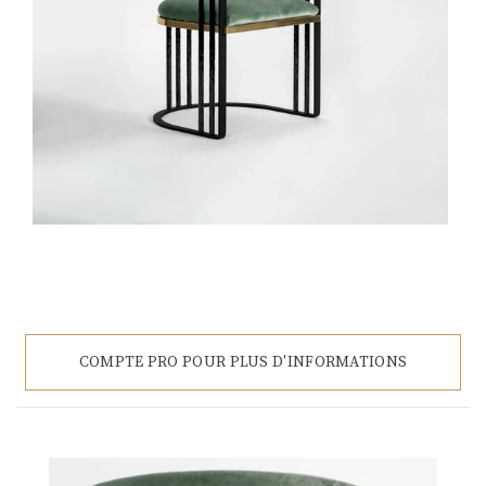
COMPTE PRO POUR PLUS D'INFORMATIONS