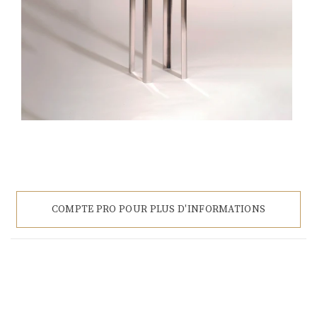
COMPTE PRO POUR PLUS D'INFORMATIONS