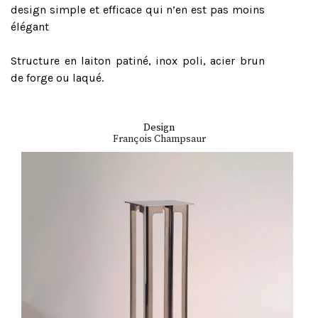
design simple et efficace qui n’en est pas moins
élégant
Structure en laiton patiné, inox poli, acier brun
de forge ou laqué.
Design
François Champsaur